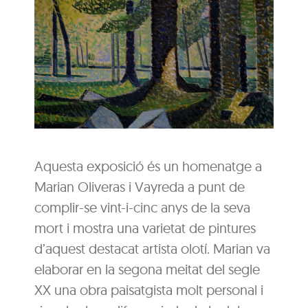
Aquesta exposició és un homenatge a
Marian Oliveras i Vayreda a punt de
complir-se vint-i-cinc anys de la seva
mort i mostra una varietat de pintures
d’aquest destacat artista olotí. Marian va
elaborar en la segona meitat del segle
XX una obra paisatgista molt personal i