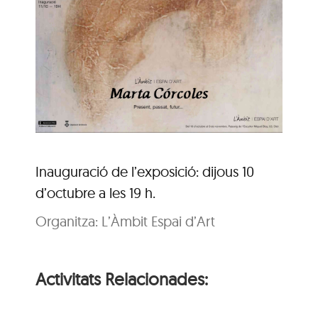
Inauguració de l’exposició: dijous 10
d’octubre a les 19 h.
Organitza: L’Àmbit Espai d’Art
Activitats Relacionades: