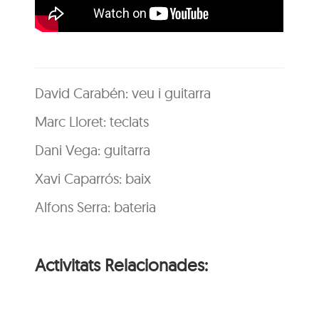
David Carabén: veu i guitarra
Marc Lloret: teclats
Dani Vega: guitarra
Xavi Caparrós: baix
Alfons Serra: bateria
Activitats Relacionades: