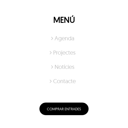
MENÚ
Agenda
Projectes
Notícies
Contacte
COMPRAR ENTRADES