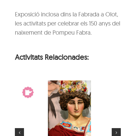
Exposició inclosa dins la Fabrada a Olot,
les activitats per celebrar els 150 anys del
naixement de Pompeu Fabra.
Activitats Relacionades:
El gegant més gran