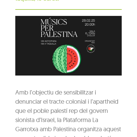
Amb l’objectiu de sensibilitzar i
denunciar el tracte colonial i l’apartheid
que el poble palestí rep del govern
sionista d’Israel, la Plataforma La
Garrotxa amb Palestina organitza aquest