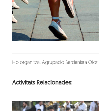
Ho organitza: Agrupació Sardanista Olot
Activitats Relacionades: