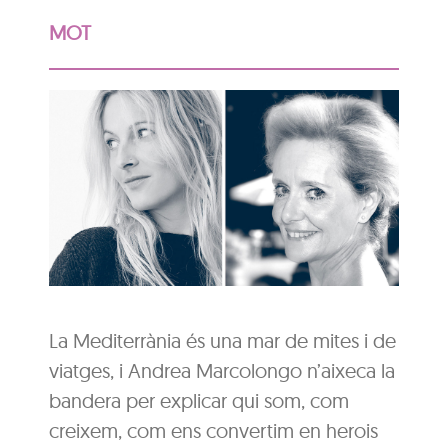
MOT
La Mediterrània és una mar de mites i de
viatges, i Andrea Marcolongo n’aixeca la
bandera per explicar qui som, com
creixem, com ens convertim en herois