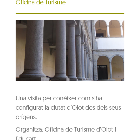
Oficina de Turisme
Una visita per conèixer com s’ha
configurat la ciutat d’Olot des dels seus
orígens.
Organitza: Oficina de Turisme d’Olot i
Educart