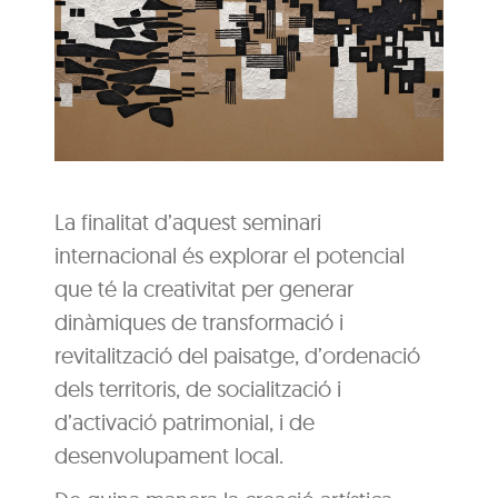
La finalitat d’aquest seminari
internacional és explorar el potencial
que té la creativitat per generar
dinàmiques de transformació i
revitalització del paisatge, d’ordenació
dels territoris, de socialització i
d’activació patrimonial, i de
desenvolupament local.