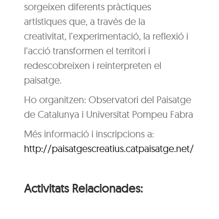
sorgeixen diferents pràctiques
artístiques que, a través de la
creativitat, l’experimentació, la reflexió i
l’acció transformen el territori i
redescobreixen i reinterpreten el
paisatge.
Ho organitzen: Observatori del Paisatge
de Catalunya i Universitat Pompeu Fabra
Més informació i inscripcions a:
http://paisatgescreatius.catpaisatge.net/
Activitats Relacionades: