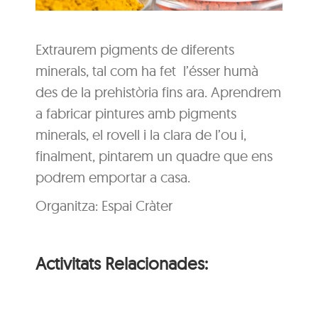
Extraurem pigments de diferents
minerals, tal com ha fet l’ésser humà
des de la prehistòria fins ara. Aprendrem
a fabricar pintures amb pigments
minerals, el rovell i la clara de l’ou i,
finalment, pintarem un quadre que ens
podrem emportar a casa.
Organitza: Espai Cràter
Activitats Relacionades: