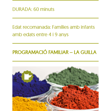
DURADA: 60 minuts
Edat recomanada: Famílies amb infants
amb edats entre 4 i 9 anys
PROGRAMACIÓ FAMILIAR – LA GUILLA