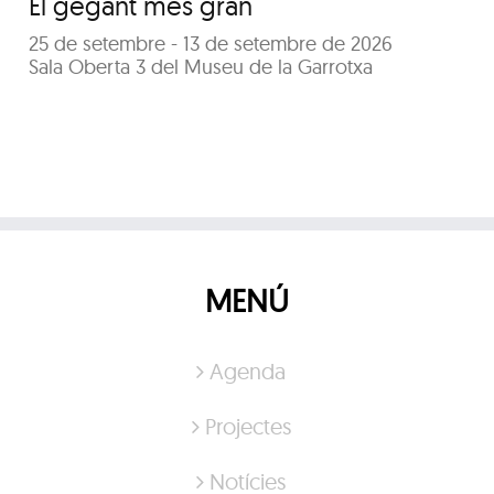
El gegant més gran
25 de setembre - 13 de setembre de 2026
Sala Oberta 3 del Museu de la Garrotxa
MENÚ
Agenda
Projectes
Notícies