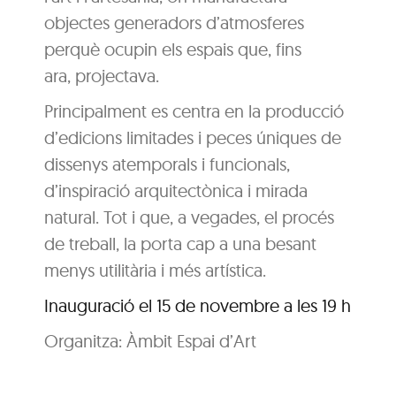
objectes generadors d’atmosferes
perquè ocupin els espais que, fins
ara, projectava.
Principalment es centra en la producció
d’edicions limitades i peces úniques de
dissenys atemporals i funcionals,
d’inspiració arquitectònica i mirada
natural. Tot i que, a vegades, el procés
de treball, la porta cap a una besant
menys utilitària i més artística.
Inauguració el 15 de novembre a les 19 h
Organitza: Àmbit Espai d’Art