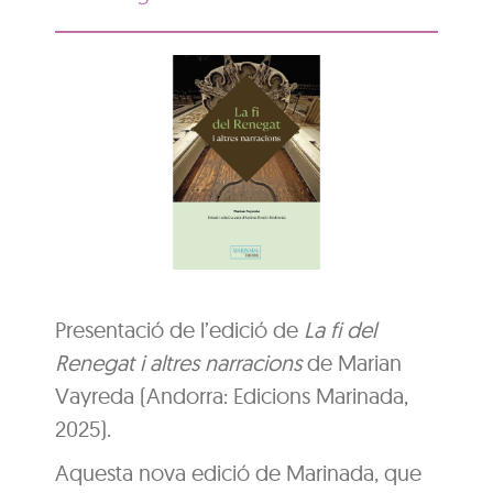
Presentació de l’edició de
La fi del
Renegat i altres narracions
de Marian
Vayreda (Andorra: Edicions Marinada,
2025).
Aquesta nova edició de Marinada, que