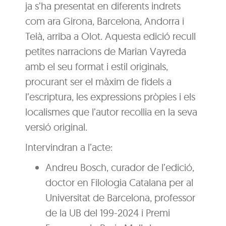
ja s’ha presentat en diferents indrets
com ara Girona, Barcelona, Andorra i
Teià, arriba a Olot. Aquesta edició recull
petites narracions de Marian Vayreda
amb el seu format i estil originals,
procurant ser el màxim de fidels a
l’escriptura, les expressions pròpies i els
localismes que l’autor recollia en la seva
versió original.
Intervindran a l’acte:
Andreu Bosch, curador de l’edició,
doctor en Filologia Catalana per al
Universitat de Barcelona, professor
de la UB del 199-2024 i Premi