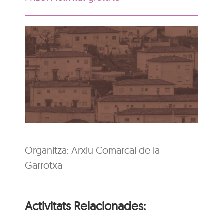
Organitza: Arxiu Comarcal de la
Garrotxa
Activitats Relacionades: