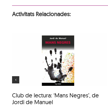
Activitats Relacionades:
Animaler
Club de lectura: ‘Mans Negres’, de
Jordi de Manuel