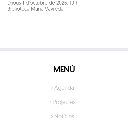
Dijous 1 d'octubre de 2026, 19 h
Biblioteca Marià Vayreda
MENÚ
Agenda
Projectes
Notícies