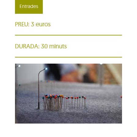
Entrades
PREU: 3 euros
DURADA: 30 minuts