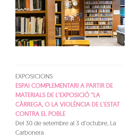
EXPOSICIONS
ESPAI COMPLEMENTARI A PARTIR DE
MATERIALS DE L’EXPOSICIÓ “LA
CÀRREGA, O LA VIOLÈNCIA DE L’ESTAT
CONTRA EL POBLE
Del 30 de setembre al 3 d’octubre, La
Carbonera