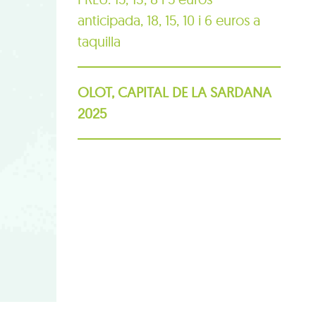
anticipada, 18, 15, 10 i 6 euros a
taquilla
OLOT, CAPITAL DE LA SARDANA
2025