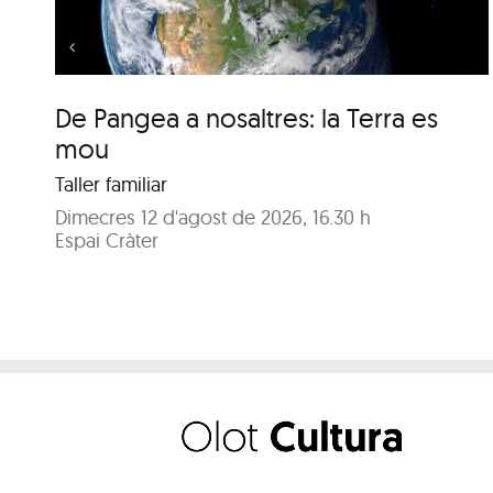
De Pangea a nosaltres: la Terra es
mou
Taller familiar
Dimecres 12 d'agost de 2026, 16.30 h
Espai Cràter