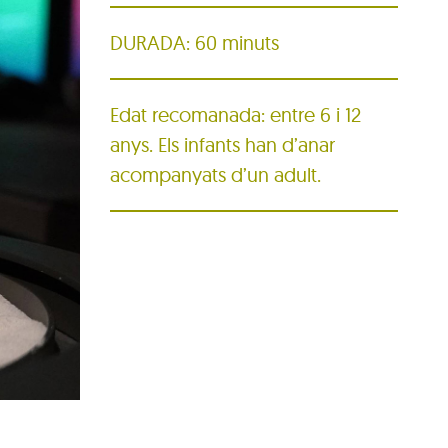
DURADA: 60 minuts
Edat recomanada: entre 6 i 12
anys. Els infants han d’anar
acompanyats d’un adult.