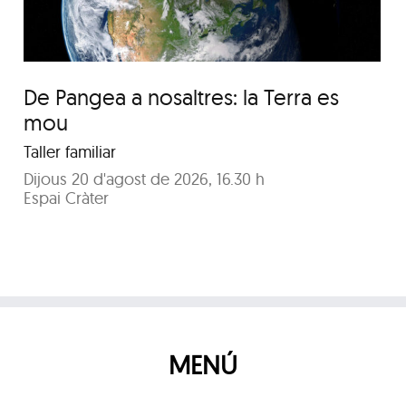
De Pangea a nosaltres: la Terra es
mou
Taller familiar
Dijous 20 d'agost de 2026, 16.30 h
Espai Cràter
MENÚ