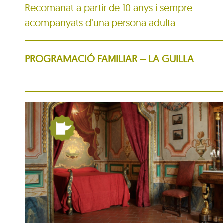
Recomanat a partir de 10 anys i sempre
acompanyats d’una persona adulta
PROGRAMACIÓ FAMILIAR – LA GUILLA