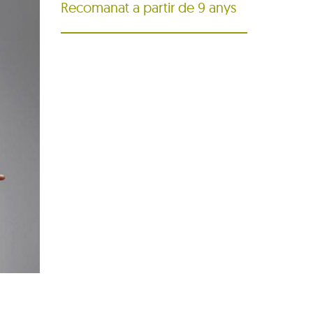
Recomanat a partir de 9 anys