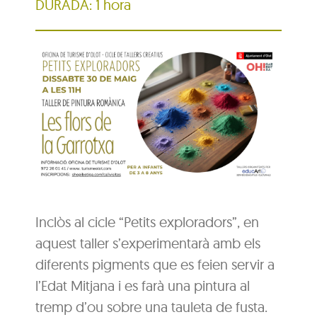
DURADA: 1 hora
Inclòs al cicle “Petits exploradors”, en
aquest taller s’experimentarà amb els
diferents pigments que es feien servir a
l’Edat Mitjana i es farà una pintura al
tremp d’ou sobre una tauleta de fusta.