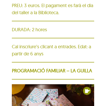
PREU: 3 euros. El pagament es farà el dia
del taller a la Biblioteca.
DURADA: 2 hores
Cal inscriure’s clicant a entrades. Edat: a
partir de 6 anys
PROGRAMACIÓ FAMILIAR – LA GUILLA