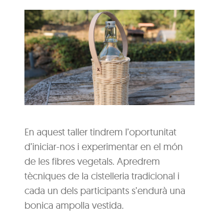
En aquest taller tindrem l’oportunitat
d’iniciar-nos i experimentar en el món
de les fibres vegetals. Apredrem
tècniques de la cistelleria tradicional i
cada un dels participants s’endurà una
bonica ampolla vestida.