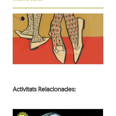
Activitats Relacionades: