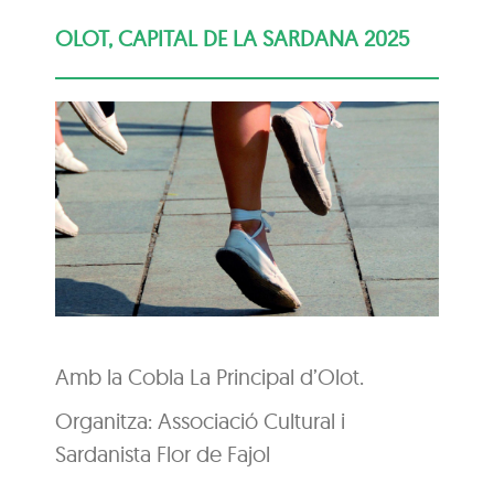
OLOT, CAPITAL DE LA SARDANA 2025
Amb la Cobla La Principal d’Olot.
Organitza: Associació Cultural i
Sardanista Flor de Fajol