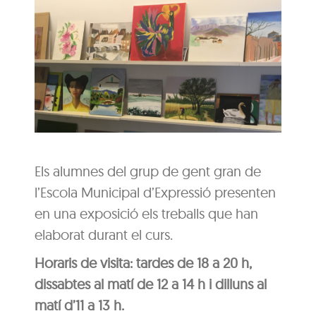
Els alumnes del grup de gent gran de
l’Escola Municipal d’Expressió presenten
en una exposició els treballs que han
elaborat durant el curs.
Horaris de visita: tardes de 18 a 20 h,
dissabtes al matí de 12 a 14 h i dilluns al
matí d’11 a 13 h.