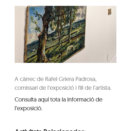
A càrrec de Rafel Griera Padrosa,
comissari de l’exposició i fill de l’artista.
Consulta aquí tota la informació de
l’exposició.