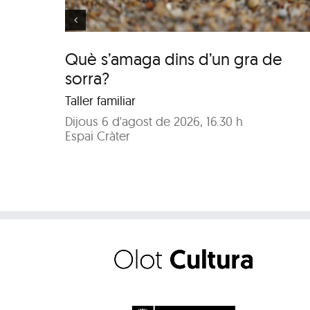
Què s’amaga dins d’un gra de
sorra?
Taller familiar
Dijous 6 d'agost de 2026, 16.30 h
Espai Cràter