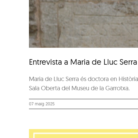
Entrevista a Maria de Lluc Serra
Maria de Lluc Serra és doctora en Història 
Sala Oberta del Museu de la Garrotxa.
07 maig 2025