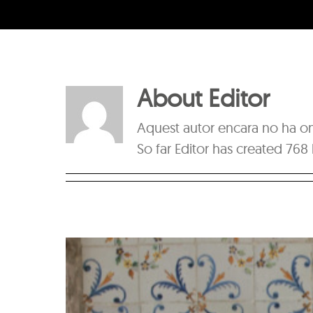
About
Editor
Aquest autor encara no ha om
So far Editor has created 768 