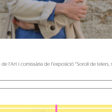
de l’Art i comissària de l’exposició “Soroll de telers,