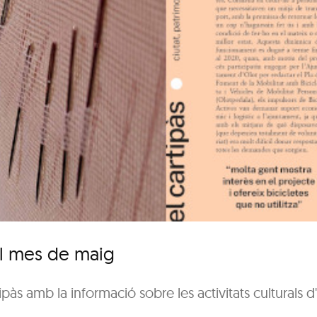
del mes de maig
ipàs amb la informació sobre les activitats culturals 