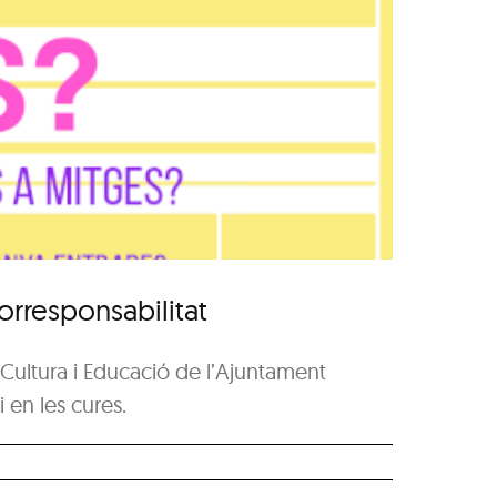
rresponsabilitat
Cultura i Educació de l’Ajuntament
i en les cures.