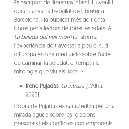
És escriptor de literatura infantil i juvenil i
durant anys ha treballat de llibreter a
Barcelona. Ha publicat més de trenta
llibres per a lectors de totes les edats. A
La balada del vell món
transforma
l’experiència de travessar a peu el sud
d’Europa en una meditació sobre l’acte
de caminar, la soledat, el temps i la
mitologia que viu als llocs.
Irene Pujadas
,
La intrusa
(L’Altra,
2025)
L’obra de Pujadas es caracteritza per una
mirada aguda sobre les relacions
personals i els conflictes contemporanis,