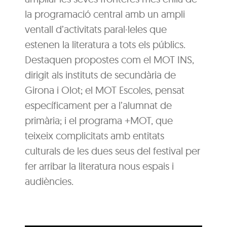
la programació central amb un ampli
ventall d’activitats paral·leles que
estenen la literatura a tots els públics.
Destaquen propostes com el MOT INS,
dirigit als instituts de secundària de
Girona i Olot; el MOT Escoles, pensat
específicament per a l’alumnat de
primària; i el programa +MOT, que
teixeix complicitats amb entitats
culturals de les dues seus del festival per
fer arribar la literatura nous espais i
audiències.