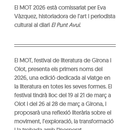
El MOT 2026 està comissariat per Eva
Vàzquez, historiadora de l’art i periodista
cultural al diari
El Punt Avui
.
El MOT, festival de literatura de Girona i
Olot, presenta els primers noms del
2026, una edició dedicada al viatge en
la literatura en totes les seves formes. El
festival tindrà lloc del 19 al 21 de març a
Olot i del 26 al 28 de març a Girona, i
proposarà una reflexió literària sobre el
moviment, l’exploració, la transformació
i la trobada amb l’inesperat.