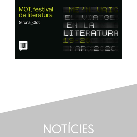
NOTÍCIES