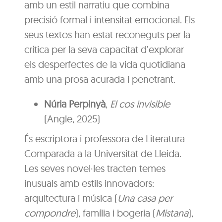
amb un estil narratiu que combina
precisió formal i intensitat emocional. Els
seus textos han estat reconeguts per la
crítica per la seva capacitat d’explorar
els desperfectes de la vida quotidiana
amb una prosa acurada i penetrant.
Núria Perpinyà
,
El cos invisible
(Angle, 2025)
És escriptora i professora de Literatura
Comparada a la Universitat de Lleida.
Les seves novel·les tracten temes
inusuals amb estils innovadors:
arquitectura i música (
Una casa per
compondre
), família i bogeria (
Mistana
),