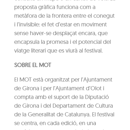
proposta gràfica funciona com a
metàfora de la frontera entre el conegut
i l’invisible: el fet d’estar en moviment
sense haver-se desplaçat encara, que
encapsula la promesa i el potencial del
viatge literari que es viurà al festival.
SOBRE EL MOT
El MOT està organitzat per l’Ajuntament
de Girona i per l’Ajuntament d’Olot i
compta amb el suport de la Diputació
de Girona i del Departament de Cultura
de la Generalitat de Catalunya. El festival
se centra, en cada edició, en una