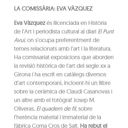
LA COMISSÀRIA: EVA VÀZQUEZ
Eva Vàzquez
és llicenciada en Història
de l’Art i periodista cultural al diari
El Punt
Avui
, on s’ocupa preferentment de
temes relacionats amb l’art i la literatura.
Ha comissariat exposicions que aborden
la revisió històrica de l’art del segle xx a
Girona i ha escrit en catàlegs diversos
d’art contemporani, incloent-hi un llibre
sobre la ceràmica de Claudi Casanovas i
un altre amb el fotògraf Josep M.
Oliveras,
El quadern de fil
, sobre
l’herència material i immaterial de la
fàbrica Coma Cros de Salt.
Ha rebut el