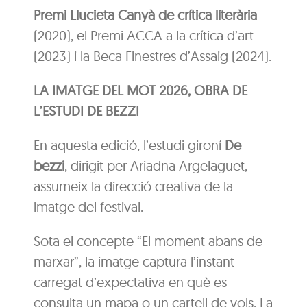
Premi Llucieta Canyà de crítica literària
(2020), el Premi ACCA a la crítica d’art
(2023) i la Beca Finestres d’Assaig (2024).
LA IMATGE DEL MOT 2026, OBRA DE
L’ESTUDI DE BEZZI
En aquesta edició, l’estudi gironí
De
bezzi
, dirigit per Ariadna Argelaguet,
assumeix la direcció creativa de la
imatge del festival.
Sota el concepte “El moment abans de
marxar”, la imatge captura l’instant
carregat d’expectativa en què es
consulta un mapa o un cartell de vols. La