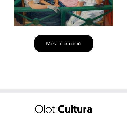
Més informació