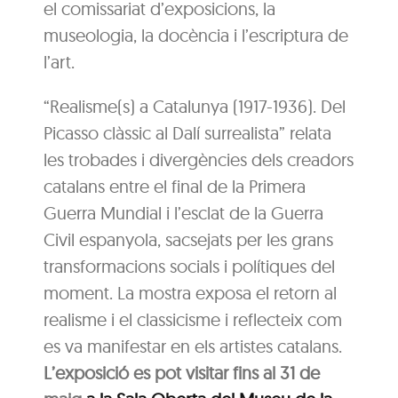
el comissariat d’exposicions, la
museologia, la docència i l’escriptura de
l’art.
“Realisme(s) a Catalunya (1917-1936). Del
Picasso clàssic al Dalí surrealista” relata
les trobades i divergències dels creadors
catalans entre el final de la Primera
Guerra Mundial i l’esclat de la Guerra
Civil espanyola, sacsejats per les grans
transformacions socials i polítiques del
moment. La mostra exposa el retorn al
realisme i el classicisme i reflecteix com
es va manifestar en els artistes catalans.
L’exposició es pot visitar fins al 31 de