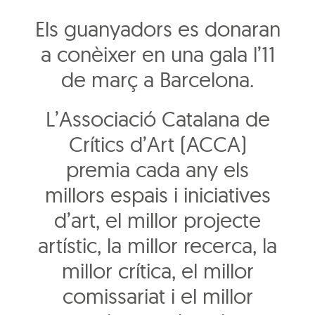
Els guanyadors es donaran
a conèixer en una gala l’11
de març a Barcelona.
L’Associació Catalana de
Crítics d’Art (ACCA)
premia cada any els
millors espais i iniciatives
d’art, el millor projecte
artístic, la millor recerca, la
millor crítica, el millor
comissariat i el millor