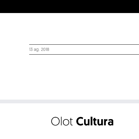
13 ag. 2018