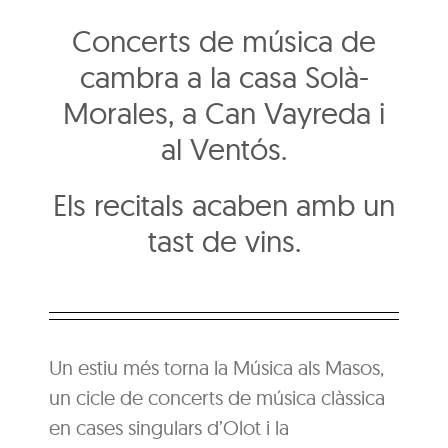
Concerts de música de
cambra a la casa Solà-
Morales, a Can Vayreda i
al Ventós.
Els recitals acaben amb un
tast de vins.
Un estiu més torna la Música als Masos,
un cicle de concerts de música clàssica
en cases singulars d’Olot i la