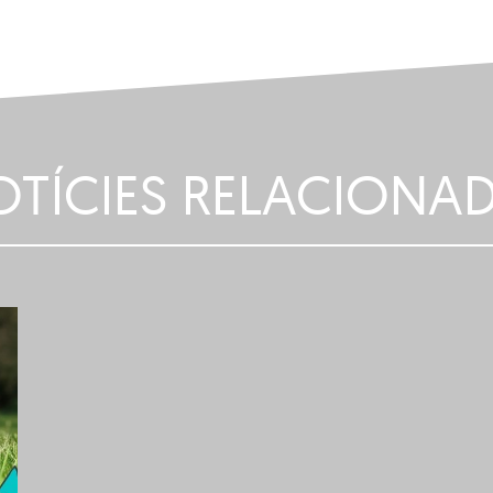
TÍCIES RELACIONA