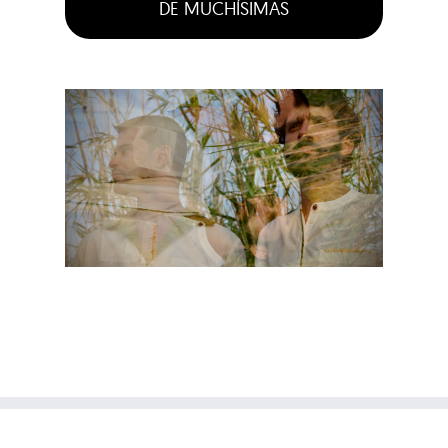
DE MUCHÍSIMAS