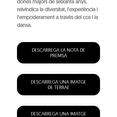
dones majors de seixanta anys,
reivindica la diversitat, l’experiència i
l’empoderament a través del cos i la
dansa.
DESCARREGA LA NOTA DE
PREMSA
DESCARREGA UNA IMATGE
DE TERRAE
DESCARREGA UNA IMATGE