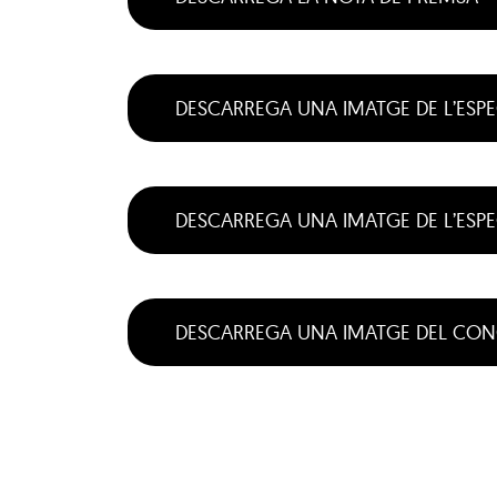
DESCARREGA UNA IMATGE DE L’ESP
DESCARREGA UNA IMATGE DE L’ESPE
DESCARREGA UNA IMATGE DEL CON