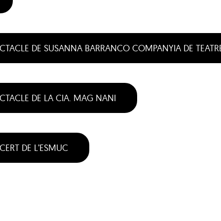
ECTACLE DE SUSANNA BARRANCO COMPANYIA DE TEATR
CTACLE DE LA CIA. MAG NANI
CERT DE L’ESMUC