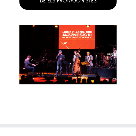
DE ELS PROTAGONISTES