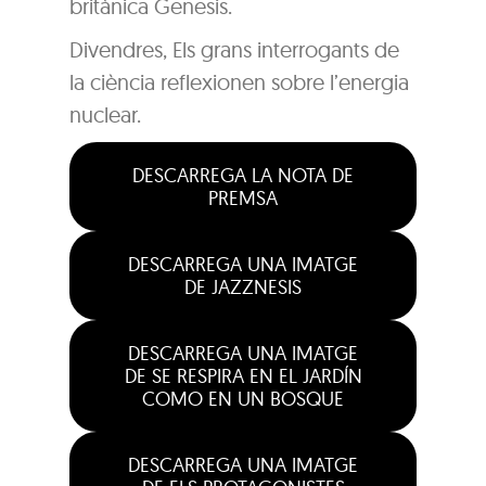
britànica Genesis.
Divendres, Els grans interrogants de
la ciència reflexionen sobre l’energia
nuclear.
DESCARREGA LA NOTA DE
PREMSA
DESCARREGA UNA IMATGE
DE JAZZNESIS
DESCARREGA UNA IMATGE
DE SE RESPIRA EN EL JARDÍN
COMO EN UN BOSQUE
DESCARREGA UNA IMATGE