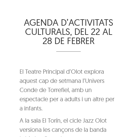
AGENDA D’ACTIVITATS
CULTURALS, DEL 22 AL
28 DE FEBRER
El Teatre Principal d’Olot explora
aquest cap de setmana l’Univers
Conde de Torrefiel, amb un
espectacle per a adults i un altre per
a infants.
A la sala El Torín, el cicle Jazz Olot
versiona les cançons de la banda