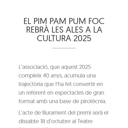
EL PIM PAM PUM FOC
REBRÀ LES ALES A LA
CULTURA 2025
L’associació, que aquest 2025
compleix 40 anys, acumula una
trajectòria que l’ha fet convertir en
un referent en espectacles de gran
format amb una base de pirotècnia.
L’acte de lliurament del premi serà el
dissabte 18 d’octubre al Teatre