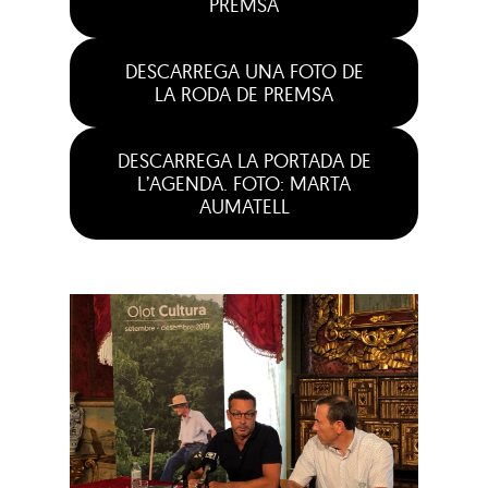
PREMSA
DESCARREGA UNA FOTO DE
LA RODA DE PREMSA
DESCARREGA LA PORTADA DE
L’AGENDA. FOTO: MARTA
AUMATELL