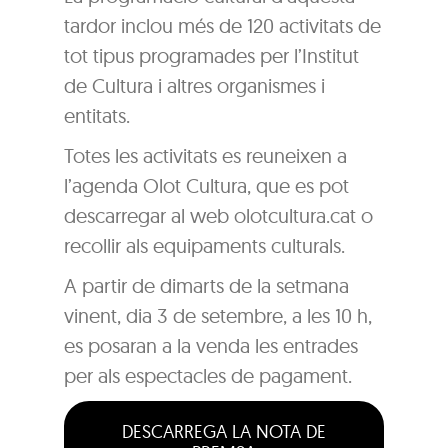
tardor inclou més de 120 activitats de
tot tipus programades per l’Institut
de Cultura i altres organismes i
entitats.
Totes les activitats es reuneixen a
l’agenda Olot Cultura, que es pot
descarregar al web olotcultura.cat o
recollir als equipaments culturals.
A partir de dimarts de la setmana
vinent, dia 3 de setembre, a les 10 h,
es posaran a la venda les entrades
per als espectacles de pagament.
DESCARREGA LA NOTA DE