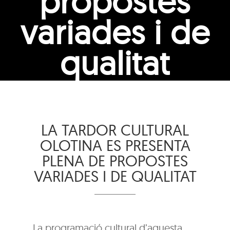
propostes
variades i de
qualitat
LA TARDOR CULTURAL
OLOTINA ES PRESENTA
PLENA DE PROPOSTES
VARIADES I DE QUALITAT
La programació cultural d’aquesta