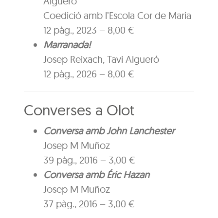
Algueró
Coedició amb l’Escola Cor de Maria
12 pàg., 2023 – 8,00 €
Marranada!
Josep Reixach, Tavi Algueró
12 pàg., 2026 – 8,00 €
Converses a Olot
Conversa amb John Lanchester
Josep M Muñoz
39 pàg., 2016 – 3,00 €
Conversa amb Éric Hazan
Josep M Muñoz
37 pàg., 2016 – 3,00 €