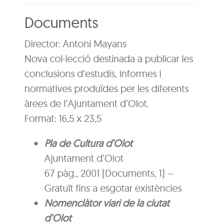
Documents
Director: Antoni Mayans
Nova col·lecció destinada a publicar les
conclusions d’estudis, informes i
normatives produïdes per les diferents
àrees de l’Ajuntament d’Olot.
Format: 16,5 x 23,5
Pla de Cultura d’Olot
Ajuntament d’Olot
67 pàg., 2001 [Documents, 1] –
Gratuït fins a esgotar existències
Nomenclàtor viari de la ciutat
d’Olot