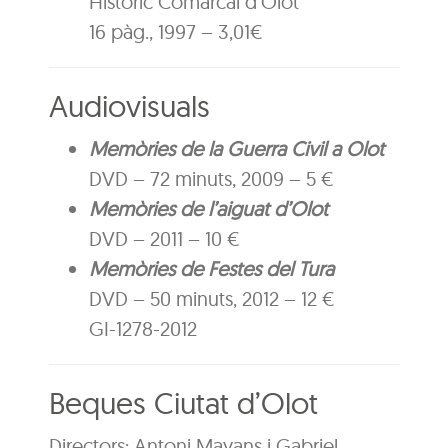
Històric Comarcal d’Olot
16 pàg., 1997 – 3,01€
Audiovisuals
Memòries de la Guerra Civil a Olot
DVD – 72 minuts, 2009 – 5 €
Memòries de l’aiguat d’Olot
DVD – 2011 – 10 €
Memòries de Festes del Tura
DVD – 50 minuts, 2012 – 12 €
GI-1278-2012
Beques Ciutat d’Olot
Directors: Antoni Mayans i Gabriel