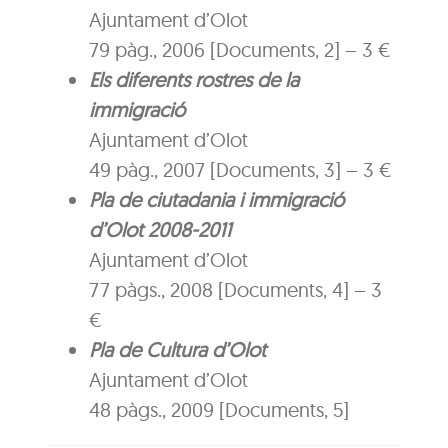
Ajuntament d’Olot
79 pàg., 2006 [Documents, 2] – 3 €
Els diferents rostres de la
immigració
Ajuntament d’Olot
49 pàg., 2007 [Documents, 3] – 3 €
Pla de ciutadania i immigració
d’Olot 2008-2011
Ajuntament d’Olot
77 pàgs., 2008 [Documents, 4] – 3
€
Pla de Cultura d’Olot
Ajuntament d’Olot
48 pàgs., 2009 [Documents, 5]