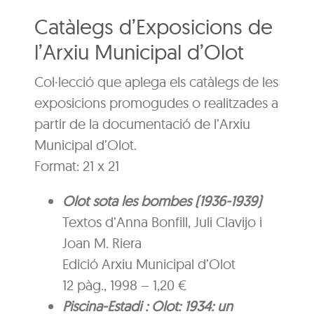
Catàlegs d’Exposicions de
l’Arxiu Municipal d’Olot
Col·lecció que aplega els catàlegs de les
exposicions promogudes o realitzades a
partir de la documentació de l’Arxiu
Municipal d’Olot.
Format: 21 x 21
Olot sota les bombes (1936-1939)
Textos d’Anna Bonfill, Juli Clavijo i
Joan M. Riera
Edició Arxiu Municipal d’Olot
12 pàg., 1998 – 1,20 €
Piscina-Estadi : Olot: 1934: un