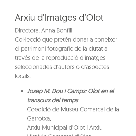
Arxiu d’Imatges d’Olot
Directora: Anna Bonfill
Col·lecció que pretén donar a conèixer
el patrimoni fotogràfic de la ciutat a
través de la reproducció d’imatges
seleccionades d’autors o d’aspectes
locals.
Josep M. Dou i Camps: Olot en el
transcurs del temps
Coedició de Museu Comarcal de la
Garrotxa,
Arxiu Municipal d’Olot i Arxiu