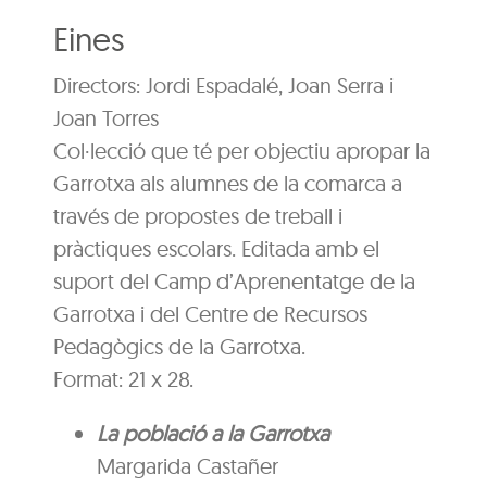
Eines
Directors: Jordi Espadalé, Joan Serra i
Joan Torres
Col·lecció que té per objectiu apropar la
Garrotxa als alumnes de la comarca a
través de propostes de treball i
pràctiques escolars. Editada amb el
suport del Camp d’Aprenentatge de la
Garrotxa i del Centre de Recursos
Pedagògics de la Garrotxa.
Format: 21 x 28.
La població a la Garrotxa
Margarida Castañer