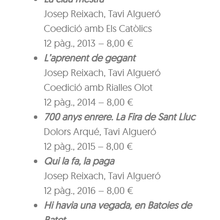
Josep Reixach, Tavi Algueró
Coedició amb Els Catòlics
12 pàg., 2013 – 8,00 €
L’aprenent de gegant
Josep Reixach, Tavi Algueró
Coedició amb Rialles Olot
12 pàg., 2014 – 8,00 €
700 anys enrere. La Fira de Sant Lluc
Dolors Arqué, Tavi Algueró
12 pàg., 2015 – 8,00 €
Qui la fa, la paga
Josep Reixach, Tavi Algueró
12 pàg., 2016 – 8,00 €
Hi havia una vegada, en Batoies de
Batet