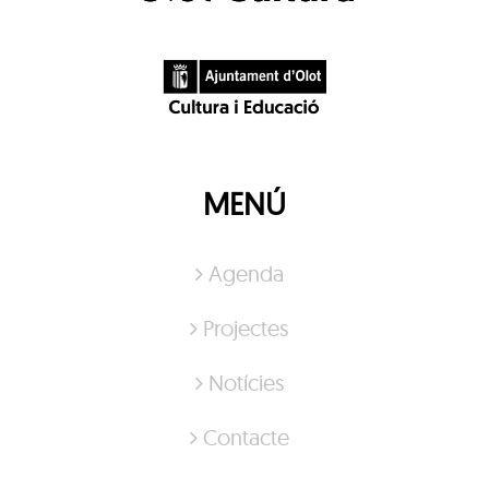
MENÚ
Agenda
Projectes
Notícies
Contacte