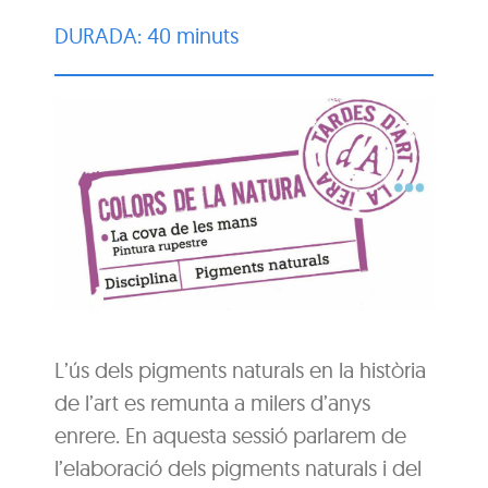
DURADA: 40 minuts
L’ús dels pigments naturals en la història
de l’art es remunta a milers d’anys
enrere. En aquesta sessió parlarem de
l’elaboració dels pigments naturals i del