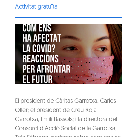
Activitat gratuïta
El president de Càritas Garrotxa, Carles
Oller; el president de Creu Roja
Garrotxa, Emili Bassols; i la directora del
Consorci d’Acció Social de la Garrotxa,