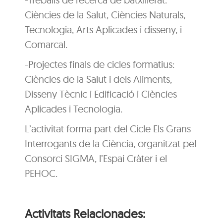
Ciències de la Salut, Ciències Naturals,
Tecnologia, Arts Aplicades i disseny, i
Comarcal.
-Projectes finals de cicles formatius:
Ciències de la Salut i dels Aliments,
Disseny Tècnic i Edificació i Ciències
Aplicades i Tecnologia.
L’activitat forma part del Cicle Els Grans
Interrogants de la Ciència, organitzat pel
Consorci SIGMA, l’Espai Cràter i el
PEHOC.
Activitats Relacionades: