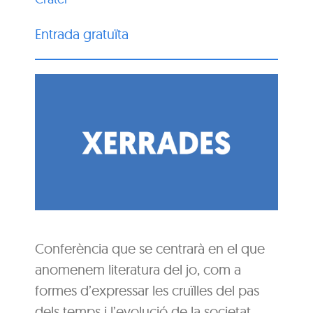
Entrada gratuïta
Conferència que se centrarà en el que
anomenem literatura del jo, com a
formes d’expressar les cruïlles del pas
dels temps i l’evolució de la societat.