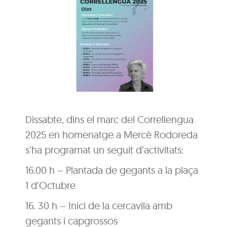
Dissabte, dins el marc del Correllengua
2025 en homenatge a Mercè Rodoreda
s’ha programat un seguit d’activitats:
16.00 h – Plantada de gegants a la plaça
1 d’Octubre
16. 30 h – Inici de la cercavila amb
gegants i capgrossos