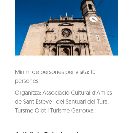
Mínim de persones per visita: 10
persones
Organitza: Associació Cultural d’Amics
de Sant Esteve i del Santuari del Tura,
Tursme Olot i Turisme Garrotxa.