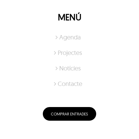
MENÚ
Agenda
Projectes
Notícies
Contacte
COMPRAR ENTRADES