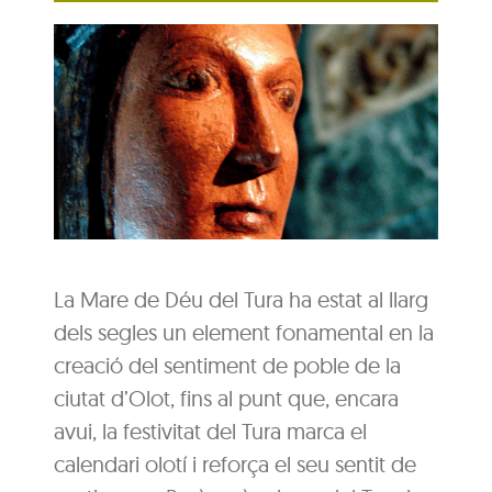
La Mare de Déu del Tura ha estat al llarg
dels segles un element fonamental en la
creació del sentiment de poble de la
ciutat d’Olot, fins al punt que, encara
avui, la festivitat del Tura marca el
calendari olotí i reforça el seu sentit de