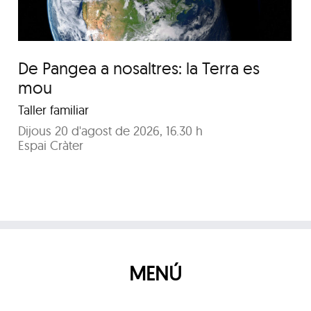
De Pangea a nosaltres: la Terra es
mou
Taller familiar
Dijous 20 d'agost de 2026, 16.30 h
Espai Cràter
MENÚ