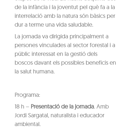
de la infància i la joventut pel què fa a la
interrelació amb la natura són bàsics per
dur a terme una vida saludable.
La jornada va dirigida principalment a
persones vinculades al sector forestal i a
públic interessat en la gestió dels
boscos davant els possibles beneficis en
la salut humana.
Programa:
18 h –
Presentació de la jornada
. Amb
Jordi Sargatal, naturalista i educador
ambiental.