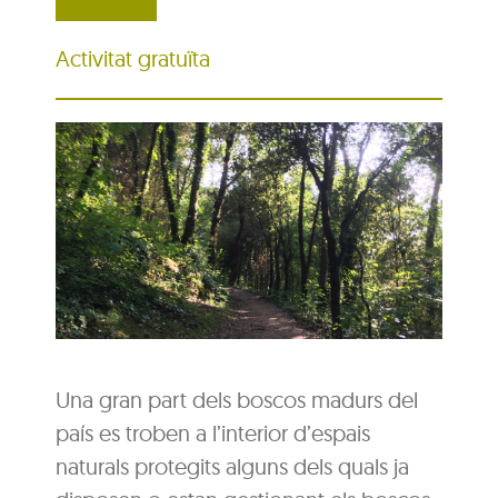
Activitat gratuïta
Una gran part dels boscos madurs del
país es troben a l’interior d’espais
naturals protegits alguns dels quals ja