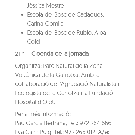
Jèssica Mestre
Escola del Bosc de Cadaqués.
Carina Gomila
Escola del Bosc de Rubió. Alba
Colell
21 h –
Cloenda de la jornada
Organitza: Parc Natural de la Zona
Volcànica de la Garrotxa. Amb la
col·laboració de l’Agrupació Naturalista i
Ecologista de la Garrotza i la Fundació
Hospital d’Olot.
Per a més informació:
Pau Garcia Bertrana, Tel.: 972 264 666
Eva Calm Puig, Tel.: 972 266 012, A/e: