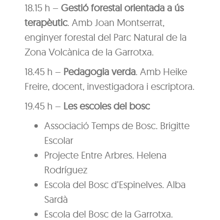
18.15 h –
Gestió forestal orientada a ús
terapèutic
. Amb Joan Montserrat,
enginyer forestal del Parc Natural de la
Zona Volcànica de la Garrotxa.
18.45 h –
Pedagogia verda
. Amb Heike
Freire, docent, investigadora i escriptora.
19.45 h –
Les escoles del bosc
Associació Temps de Bosc. Brigitte
Escolar
Projecte Entre Arbres. Helena
Rodríguez
Escola del Bosc d’Espinelves. Alba
Sardà
Escola del Bosc de la Garrotxa.