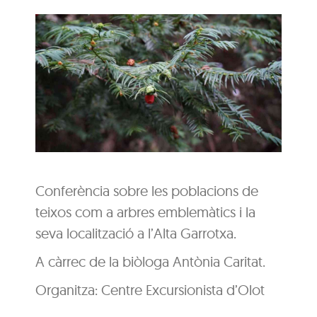
Conferència sobre les poblacions de
teixos com a arbres emblemàtics i la
seva localització a l’Alta Garrotxa.
A càrrec de la biòloga Antònia Caritat.
Organitza: Centre Excursionista d’Olot